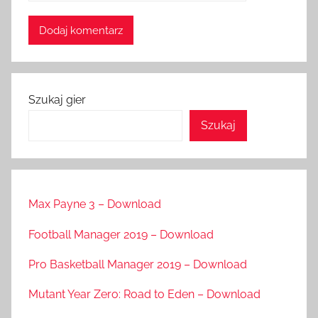
Szukaj gier
Szukaj
Max Payne 3 – Download
Football Manager 2019 – Download
Pro Basketball Manager 2019 – Download
Mutant Year Zero: Road to Eden – Download