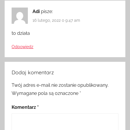
Adi
pisze:
16 lutego, 2022 o 9:47 am
to działa
Odpowiedz
Dodaj komentarz
Twój adres e-mail nie zostanie opublikowany.
Wymagane pola są oznaczone
*
Komentarz
*