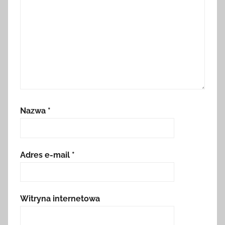
Nazwa
*
Adres e-mail
*
Witryna internetowa