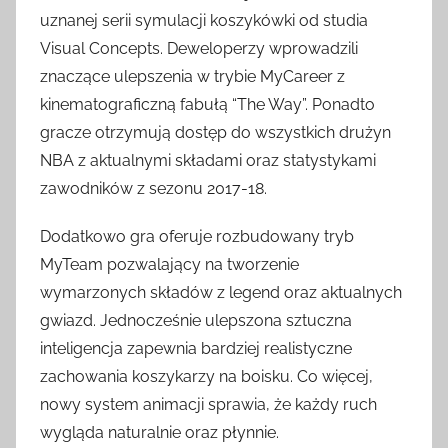
uznanej serii symulacji koszykówki od studia
Visual Concepts. Deweloperzy wprowadzili
znaczące ulepszenia w trybie MyCareer z
kinematograficzną fabułą “The Way”. Ponadto
gracze otrzymują dostęp do wszystkich drużyn
NBA z aktualnymi składami oraz statystykami
zawodników z sezonu 2017-18.
Dodatkowo gra oferuje rozbudowany tryb
MyTeam pozwalający na tworzenie
wymarzonych składów z legend oraz aktualnych
gwiazd. Jednocześnie ulepszona sztuczna
inteligencja zapewnia bardziej realistyczne
zachowania koszykarzy na boisku. Co więcej,
nowy system animacji sprawia, że każdy ruch
wygląda naturalnie oraz płynnie.