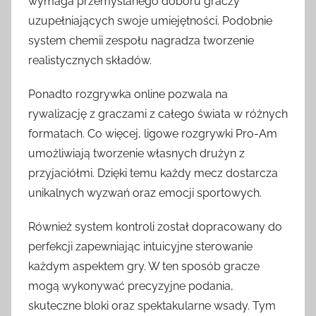
wymaga przemyślanego doboru graczy
uzupełniających swoje umiejętności. Podobnie
system chemii zespołu nagradza tworzenie
realistycznych składów.
Ponadto rozgrywka online pozwala na
rywalizację z graczami z całego świata w różnych
formatach. Co więcej, ligowe rozgrywki Pro-Am
umożliwiają tworzenie własnych drużyn z
przyjaciółmi. Dzięki temu każdy mecz dostarcza
unikalnych wyzwań oraz emocji sportowych.
Również system kontroli został dopracowany do
perfekcji zapewniając intuicyjne sterowanie
każdym aspektem gry. W ten sposób gracze
mogą wykonywać precyzyjne podania,
skuteczne bloki oraz spektakularne wsady. Tym