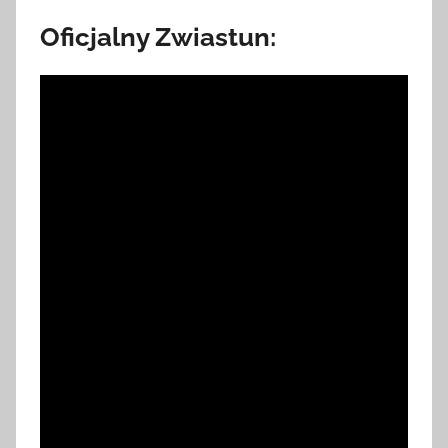
Oficjalny Zwiastun: