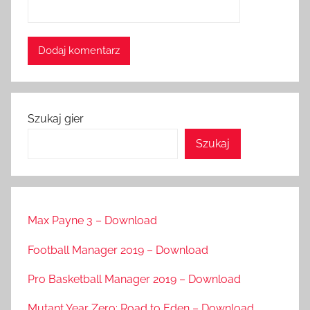
Szukaj gier
Szukaj
Max Payne 3 – Download
Football Manager 2019 – Download
Pro Basketball Manager 2019 – Download
Mutant Year Zero: Road to Eden – Download