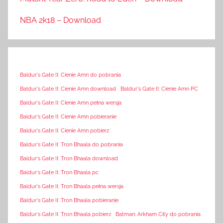
NBA 2k18 – Download
Baldur's Gate II: Cienie Amn do pobrania
Baldur's Gate II: Cienie Amn download
Baldur's Gate II: Cienie Amn PC
Baldur's Gate II: Cienie Amn pełna wersja
Baldur's Gate II: Cienie Amn pobieranie
Baldur's Gate II: Cienie Amn pobierz
Baldur's Gate II: Tron Bhaala do pobrania
Baldur's Gate II: Tron Bhaala download
Baldur's Gate II: Tron Bhaala pc
Baldur's Gate II: Tron Bhaala pełna wersja
Baldur's Gate II: Tron Bhaala pobieranie
Baldur's Gate II: Tron Bhaala pobierz
Batman: Arkham City do pobrania