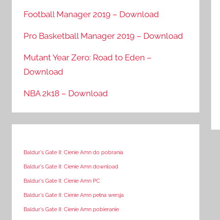
Football Manager 2019 – Download
Pro Basketball Manager 2019 – Download
Mutant Year Zero: Road to Eden –
Download
NBA 2k18 – Download
Baldur's Gate II: Cienie Amn do pobrania
Baldur's Gate II: Cienie Amn download
Baldur's Gate II: Cienie Amn PC
Baldur's Gate II: Cienie Amn pełna wersja
Baldur's Gate II: Cienie Amn pobieranie