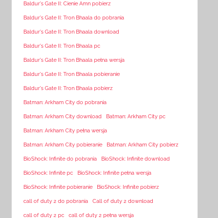
Baldur's Gate II: Cienie Amn pobierz
Baldur's Gate II: Tron Bhaala do pobrania
Baldur's Gate II: Tron Bhaala download
Baldur's Gate II: Tron Bhaala pc
Baldur's Gate II: Tron Bhaala pełna wersja
Baldur's Gate II: Tron Bhaala pobieranie
Baldur's Gate II: Tron Bhaala pobierz
Batman: Arkham City do pobrania
Batman: Arkham City download
Batman: Arkham City pc
Batman: Arkham City pełna wersja
Batman: Arkham City pobieranie
Batman: Arkham City pobierz
BioShock: Infinite do pobrania
BioShock: Infinite download
BioShock: Infinite pc
BioShock: Infinite pełna wersja
BioShock: Infinite pobieranie
BioShock: Infinite pobierz
call of duty 2 do pobrania
Call of duty 2 download
call of duty 2 pc
call of duty 2 pełna wersja