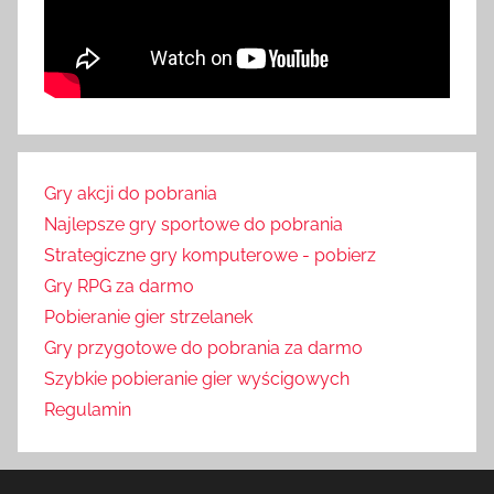
Gry akcji do pobrania
Najlepsze gry sportowe do pobrania
Strategiczne gry komputerowe - pobierz
Gry RPG za darmo
Pobieranie gier strzelanek
Gry przygotowe do pobrania za darmo
Szybkie pobieranie gier wyścigowych
Regulamin