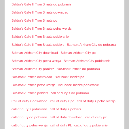
Baldur's Gate II: Tron Bhaala do pobrania
Baldur's Gate II: Tron Bhaala download
Baldur's Gate II: Tron Bhaala pc
Baldur's Gate II: Tron Bhaala pełna wersja
Baldur's Gate II: Tron Bhaala pobieranie
Baldur's Gate II: Tron Bhaala pobierz
Batman: Arkham City do pobrania
Batman: Arkham City download
Batman: Arkham City pc
Batman: Arkham City pełna wersja
Batman: Arkham City pobieranie
Batman: Arkham City pobierz
BioShock: Infinite do pobrania
BioShock: Infinite download
BioShock: Infinite pc
BioShock: Infinite pełna wersja
BioShock: Infinite pobieranie
BioShock: Infinite pobierz
call of duty 2 do pobrania
Call of duty 2 download
call of duty 2 pc
call of duty 2 pełna wersja
call of duty 2 pobieranie
call of duty 2 pobierz
call of duty do pobrania
call of duty download
call of duty pc
call of duty pełna wersja
call of duty PL
call of duty pobieranie