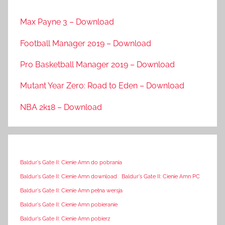
Max Payne 3 – Download
Football Manager 2019 – Download
Pro Basketball Manager 2019 – Download
Mutant Year Zero: Road to Eden – Download
NBA 2k18 – Download
Baldur's Gate II: Cienie Amn do pobrania
Baldur's Gate II: Cienie Amn download
Baldur's Gate II: Cienie Amn PC
Baldur's Gate II: Cienie Amn pełna wersja
Baldur's Gate II: Cienie Amn pobieranie
Baldur's Gate II: Cienie Amn pobierz