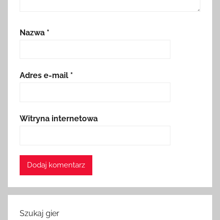
Nazwa
*
Adres e-mail
*
Witryna internetowa
Szukaj gier