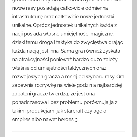
nowe rasy posiadają całkowicie odmienna
infrastrukturę oraz całkowicie nowe jednostki
unikalne. Oprócz jednostek unikalnych każda z
nacji posiada własne umiejętności magiczne,
dzięki temu droga i taktyka do zwycięstwa grając
każdą nacją jest inna. Sama gra również zyskała
na atrakcyjności ponieważ bardzo dużo zależy
właśnie od umiejętności taktycznych oraz
rozwojowych gracza a mniej od wyboru rasy. Gra
zapewnia rozrywkę na wiele godzin a najbardziej
zapaleni gracze twierdzą, że jest ona
ponadczasowa i bez problemu porównują ją z
takimi produkcjami jak starcraft czy age of
empires albo nawet heroes 3.