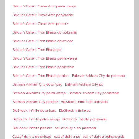
Baldur's Gate II: Cienie Amn pełna wersja
Baldur's Gate II: Cienie Amn pobieranie
Baldur's Gate II: Cienie Amn pobierz
Baldur's Gate II: Tron Bhaala do pobrania
Baldur's Gate II: Tron Bhaala download
Baldur's Gate II: Tron Bhaala pc
Baldur's Gate II: Tron Bhaala pełna wersja
Baldur's Gate II: Tron Bhaala pobieranie
Baldur's Gate II: Tron Bhaala pobierz
Batman: Arkham City do pobrania
Batman: Arkham City download
Batman: Arkham City pc
Batman: Arkham City pełna wersja
Batman: Arkham City pobieranie
Batman: Arkham City pobierz
BioShock: Infinite do pobrania
BioShock: Infinite download
BioShock: Infinite pc
BioShock: Infinite pełna wersja
BioShock: Infinite pobieranie
BioShock: Infinite pobierz
call of duty 2 do pobrania
Call of duty 2 download
call of duty 2 pc
call of duty 2 pełna wersja