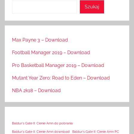
Szukaj
Max Payne 3 – Download
Football Manager 2019 – Download
Pro Basketball Manager 2019 – Download
Mutant Year Zero: Road to Eden – Download
NBA 2k18 – Download
Baldur's Gate II: Cienie Amn do pobrania
Baldur's Gate II: Cienie Amn download
Baldur's Gate II: Cienie Amn PC