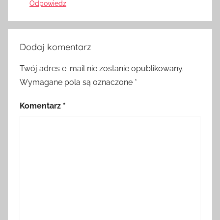
Odpowiedz
Dodaj komentarz
Twój adres e-mail nie zostanie opublikowany.
Wymagane pola są oznaczone
*
Komentarz
*