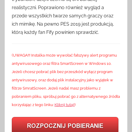
realistyczni. Poprawiono również wygląd a
przede wszystkich twarze samych graczy oraz
ich mimikę. Na pewno PES 2019 jest produkcją,
którą każdy fan Fify powinien sprawdzić.
(UWAGA!!! Instalka może wywołać fałszywy alert programu
antywirusowego oraz filtra SmartScreen w Windows 10.
Jeżeli chcesz pobrać plik bez przeszkód wyłącz program
antywirusowy, oraz dodaj plik instalacyjny jako wyjątek w
filtrze SmratScreen. Jeżeli nadal masz problemu z
pobraniem pliku, spróbuj pobrać go z alternatywnego źródła
korzystając z tego linku:
Kliknij tutaj!
)