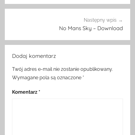
Następny wpis
No Mans Sky – Download
Dodaj komentarz
Twój adres e-mail nie zostanie opublikowany.
Wymagane pola są oznaczone
*
Komentarz
*