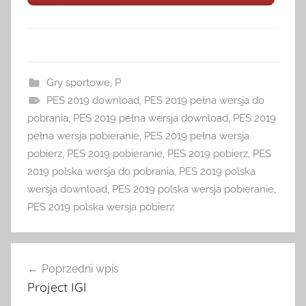
Gry sportowe
,
P
PES 2019 download
,
PES 2019 pełna wersja do
pobrania
,
PES 2019 pełna wersja download
,
PES 2019
pełna wersja pobieranie
,
PES 2019 pełna wersja
pobierz
,
PES 2019 pobieranie
,
PES 2019 pobierz
,
PES
2019 polska wersja do pobrania
,
PES 2019 polska
wersja download
,
PES 2019 polska wersja pobieranie
,
PES 2019 polska wersja pobierz
Nawigacja
Poprzedni wpis
wpisu
Project IGI