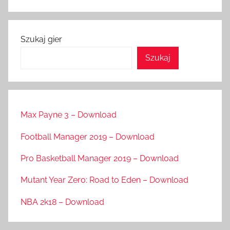
Szukaj gier
Szukaj
Max Payne 3 – Download
Football Manager 2019 – Download
Pro Basketball Manager 2019 – Download
Mutant Year Zero: Road to Eden – Download
NBA 2k18 – Download