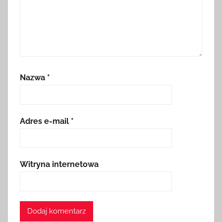
Nazwa
*
Adres e-mail
*
Witryna internetowa