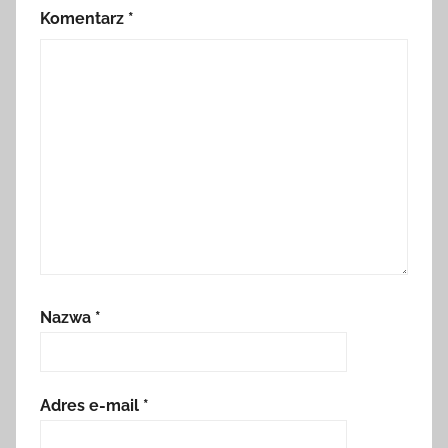
Komentarz
*
Nazwa
*
Adres e-mail
*