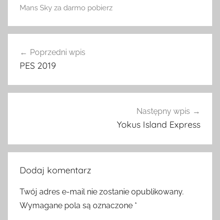
Mans Sky za darmo pobierz
Nawigacja
Poprzedni wpis
wpisu
PES 2019
Następny wpis
Yokus Island Express
Dodaj komentarz
Twój adres e-mail nie zostanie opublikowany.
Wymagane pola są oznaczone
*