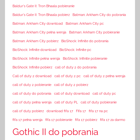
Baldur's Gate II: Tron Bhaala pobieranie
Baldur's Gate II: Tron Bhaala pobierz
Batman: Arkham City do pobrania
Batman: Arkham City download
Batman: Arkham City pc
Batman: Arkham City pełna wersja
Batman: Arkham City pobieranie
Batman: Arkham City pobierz
BioShock: Infinite do pobrania
BioShock: Infinite download
BioShock: Infinite pc
BioShock: Infinite pełna wersja
BioShock: Infinite pobieranie
BioShock: Infinite pobierz
call of duty 2 do pobrania
Call of duty 2 download
call of duty 2 pc
call of duty 2 pełna wersja
call of duty 2 pobieranie
call of duty 2 pobierz
call of duty do pobrania
call of duty download
call of duty pc
call of duty pełna wersja
call of duty PL
call of duty pobieranie
call of duty pobierz
download fifa 17
Fifa 17
fifa 17 na pc
fifa 17 pełna wersja
fifa 17 pobieranie
fifa 17 pobierz
fifa 17 za darmo
Gothic II do pobrania