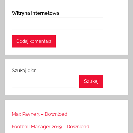
Witryna internetowa
Szukaj gier
Szukaj
Max Payne 3 – Download
Football Manager 2019 – Download