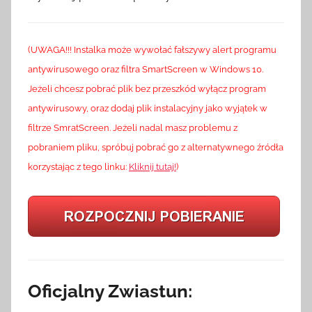
(UWAGA!!! Instalka może wywołać fałszywy alert programu
antywirusowego oraz filtra SmartScreen w Windows 10.
Jeżeli chcesz pobrać plik bez przeszkód wyłącz program
antywirusowy, oraz dodaj plik instalacyjny jako wyjątek w
filtrze SmratScreen. Jeżeli nadal masz problemu z
pobraniem pliku, spróbuj pobrać go z alternatywnego źródła
korzystając z tego linku:
Kliknij tutaj!
)
Oficjalny Zwiastun: