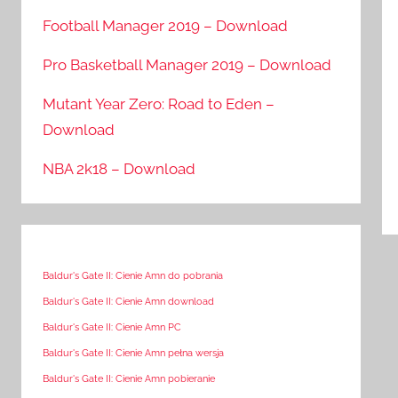
Football Manager 2019 – Download
Pro Basketball Manager 2019 – Download
Mutant Year Zero: Road to Eden –
Download
NBA 2k18 – Download
Baldur's Gate II: Cienie Amn do pobrania
Baldur's Gate II: Cienie Amn download
Baldur's Gate II: Cienie Amn PC
Baldur's Gate II: Cienie Amn pełna wersja
Baldur's Gate II: Cienie Amn pobieranie