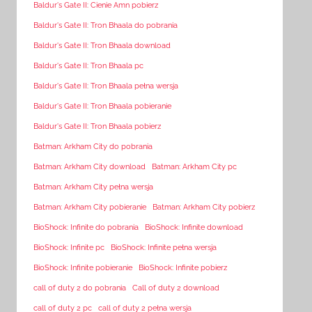
Baldur's Gate II: Cienie Amn pobierz
Baldur's Gate II: Tron Bhaala do pobrania
Baldur's Gate II: Tron Bhaala download
Baldur's Gate II: Tron Bhaala pc
Baldur's Gate II: Tron Bhaala pełna wersja
Baldur's Gate II: Tron Bhaala pobieranie
Baldur's Gate II: Tron Bhaala pobierz
Batman: Arkham City do pobrania
Batman: Arkham City download
Batman: Arkham City pc
Batman: Arkham City pełna wersja
Batman: Arkham City pobieranie
Batman: Arkham City pobierz
BioShock: Infinite do pobrania
BioShock: Infinite download
BioShock: Infinite pc
BioShock: Infinite pełna wersja
BioShock: Infinite pobieranie
BioShock: Infinite pobierz
call of duty 2 do pobrania
Call of duty 2 download
call of duty 2 pc
call of duty 2 pełna wersja