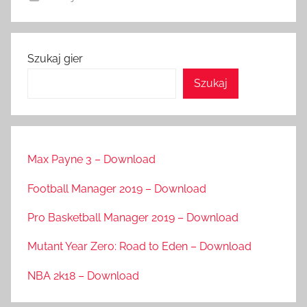
Szukaj gier
Szukaj
Max Payne 3 – Download
Football Manager 2019 – Download
Pro Basketball Manager 2019 – Download
Mutant Year Zero: Road to Eden – Download
NBA 2k18 – Download