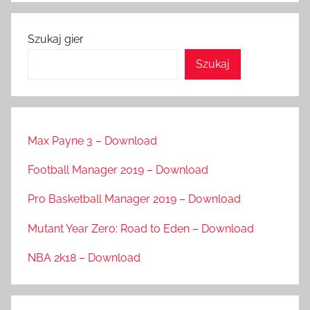
Szukaj gier
Szukaj
Max Payne 3 – Download
Football Manager 2019 – Download
Pro Basketball Manager 2019 – Download
Mutant Year Zero: Road to Eden – Download
NBA 2k18 – Download