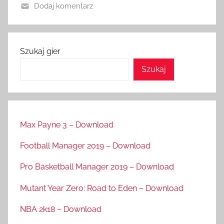
Dodaj komentarz
Szukaj gier
Szukaj
Max Payne 3 – Download
Football Manager 2019 – Download
Pro Basketball Manager 2019 – Download
Mutant Year Zero: Road to Eden – Download
NBA 2k18 – Download