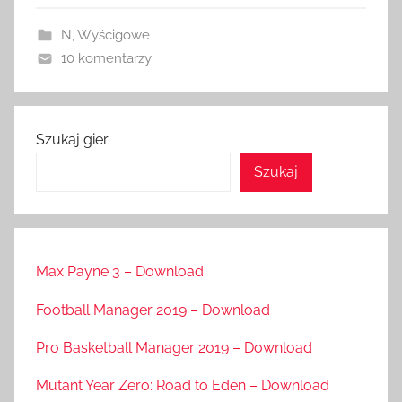
N
,
Wyścigowe
10 komentarzy
Szukaj gier
Szukaj
Max Payne 3 – Download
Football Manager 2019 – Download
Pro Basketball Manager 2019 – Download
Mutant Year Zero: Road to Eden – Download