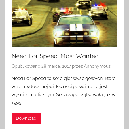
Need For Speed: Most Wanted
Opublikowano
28 marca, 2017
przez
Annonymous
Need For Speed to seria gier wyścigowych, która
w zdecydowanej większości poświęcona jest
wyścigom ulicznym. Seria zapoczątkowała już w
1995
Download