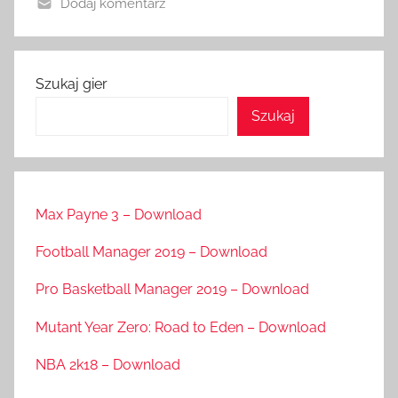
Dodaj komentarz
Szukaj gier
Szukaj
Max Payne 3 – Download
Football Manager 2019 – Download
Pro Basketball Manager 2019 – Download
Mutant Year Zero: Road to Eden – Download
NBA 2k18 – Download