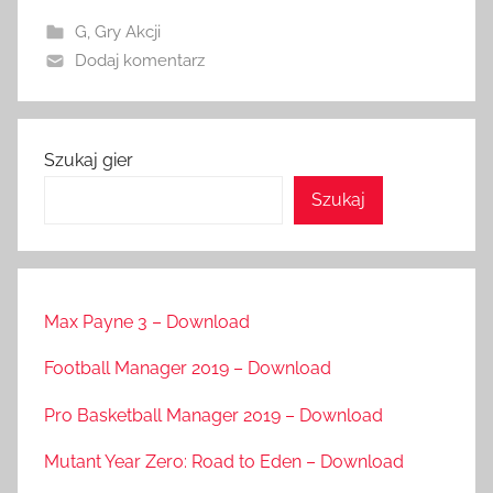
G
,
Gry Akcji
Dodaj komentarz
Szukaj gier
Szukaj
Max Payne 3 – Download
Football Manager 2019 – Download
Pro Basketball Manager 2019 – Download
Mutant Year Zero: Road to Eden – Download