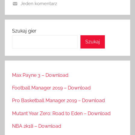
Jeden komentarz
Szukaj gier
Szukaj
Max Payne 3 – Download
Football Manager 2019 – Download
Pro Basketball Manager 2019 – Download
Mutant Year Zero: Road to Eden – Download
NBA 2k18 – Download