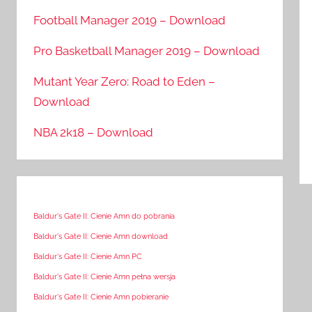
Football Manager 2019 – Download
Pro Basketball Manager 2019 – Download
Mutant Year Zero: Road to Eden –
Download
NBA 2k18 – Download
Baldur's Gate II: Cienie Amn do pobrania
Baldur's Gate II: Cienie Amn download
Baldur's Gate II: Cienie Amn PC
Baldur's Gate II: Cienie Amn pełna wersja
Baldur's Gate II: Cienie Amn pobieranie