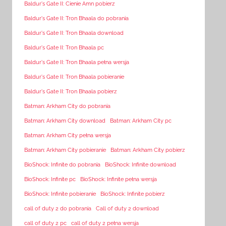
Baldur's Gate II: Cienie Amn pobierz
Baldur's Gate II: Tron Bhaala do pobrania
Baldur's Gate II: Tron Bhaala download
Baldur's Gate II: Tron Bhaala pc
Baldur's Gate II: Tron Bhaala pełna wersja
Baldur's Gate II: Tron Bhaala pobieranie
Baldur's Gate II: Tron Bhaala pobierz
Batman: Arkham City do pobrania
Batman: Arkham City download
Batman: Arkham City pc
Batman: Arkham City pełna wersja
Batman: Arkham City pobieranie
Batman: Arkham City pobierz
BioShock: Infinite do pobrania
BioShock: Infinite download
BioShock: Infinite pc
BioShock: Infinite pełna wersja
BioShock: Infinite pobieranie
BioShock: Infinite pobierz
call of duty 2 do pobrania
Call of duty 2 download
call of duty 2 pc
call of duty 2 pełna wersja