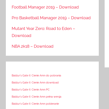
Football Manager 2019 – Download
Pro Basketball Manager 2019 – Download
Mutant Year Zero: Road to Eden –
Download
NBA 2k18 – Download
Baldur's Gate II: Cienie Amn do pobrania
Baldur's Gate II: Cienie Amn download
Baldur's Gate II: Cienie Amn PC
Baldur's Gate II: Cienie Amn pełna wersja
Baldur's Gate II: Cienie Amn pobieranie