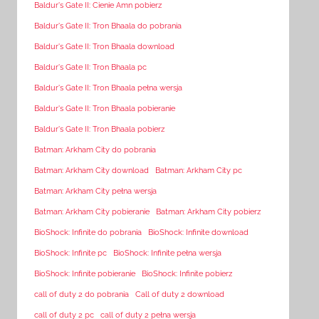
Baldur's Gate II: Cienie Amn pobierz
Baldur's Gate II: Tron Bhaala do pobrania
Baldur's Gate II: Tron Bhaala download
Baldur's Gate II: Tron Bhaala pc
Baldur's Gate II: Tron Bhaala pełna wersja
Baldur's Gate II: Tron Bhaala pobieranie
Baldur's Gate II: Tron Bhaala pobierz
Batman: Arkham City do pobrania
Batman: Arkham City download
Batman: Arkham City pc
Batman: Arkham City pełna wersja
Batman: Arkham City pobieranie
Batman: Arkham City pobierz
BioShock: Infinite do pobrania
BioShock: Infinite download
BioShock: Infinite pc
BioShock: Infinite pełna wersja
BioShock: Infinite pobieranie
BioShock: Infinite pobierz
call of duty 2 do pobrania
Call of duty 2 download
call of duty 2 pc
call of duty 2 pełna wersja