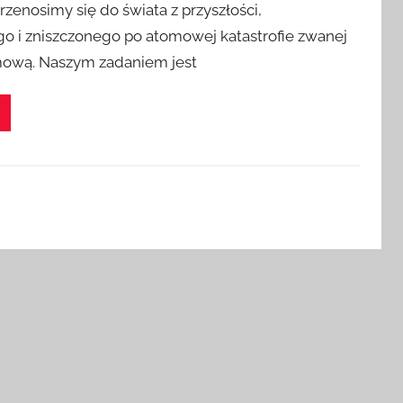
rzenosimy się do świata z przyszłości,
o i zniszczonego po atomowej katastrofie zwanej
ową. Naszym zadaniem jest