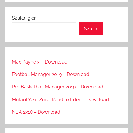
Szukaj gier
Szukaj
Max Payne 3 – Download
Football Manager 2019 – Download
Pro Basketball Manager 2019 – Download
Mutant Year Zero: Road to Eden – Download
NBA 2k18 – Download