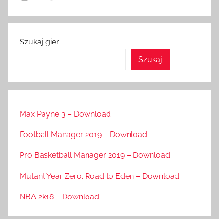
Szukaj gier
Szukaj
Max Payne 3 – Download
Football Manager 2019 – Download
Pro Basketball Manager 2019 – Download
Mutant Year Zero: Road to Eden – Download
NBA 2k18 – Download