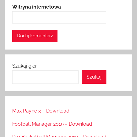
Witryna internetowa
Szukaj gier
Szukaj
Max Payne 3 – Download
Football Manager 2019 – Download
Pro Basketball Manager 2019 – Download