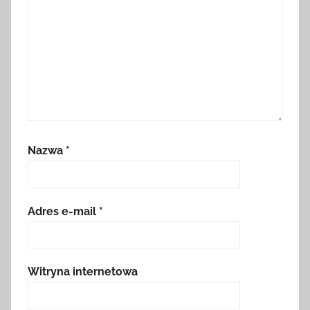
Nazwa
*
Adres e-mail
*
Witryna internetowa