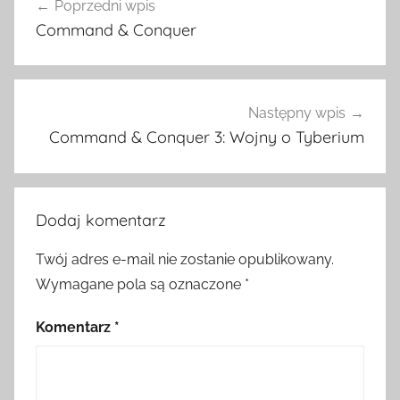
Poprzedni wpis
wpisu
Command & Conquer
Następny wpis
Command & Conquer 3: Wojny o Tyberium
Dodaj komentarz
Twój adres e-mail nie zostanie opublikowany.
Wymagane pola są oznaczone
*
Komentarz
*