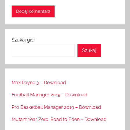
Szukaj gier
Szukaj
Max Payne 3 – Download
Football Manager 2019 – Download
Pro Basketball Manager 2019 – Download
Mutant Year Zero: Road to Eden – Download