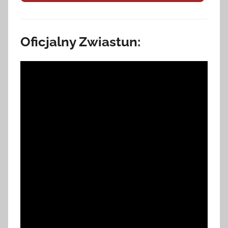
Oficjalny Zwiastun: