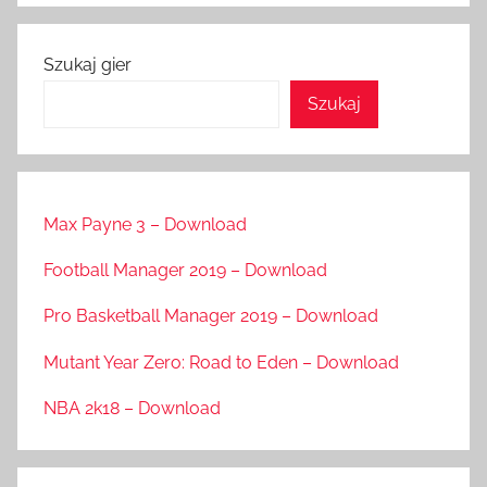
Szukaj gier
Szukaj
Max Payne 3 – Download
Football Manager 2019 – Download
Pro Basketball Manager 2019 – Download
Mutant Year Zero: Road to Eden – Download
NBA 2k18 – Download