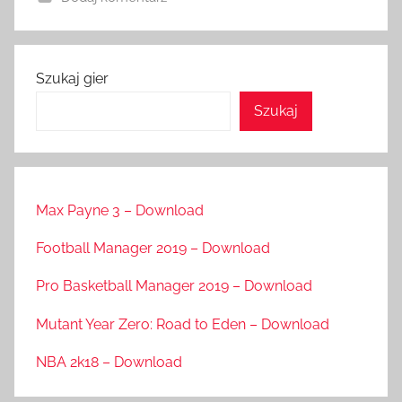
Szukaj gier
Szukaj
Max Payne 3 – Download
Football Manager 2019 – Download
Pro Basketball Manager 2019 – Download
Mutant Year Zero: Road to Eden – Download
NBA 2k18 – Download