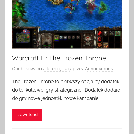
Warcraft III: The Frozen Throne
Opublikowano
2 lutego, 2017
przez
Annonymous
The Frozen Throne to pierwszy oficjalny dodatek,
do tej kultowej gry strategicznej. Dodatek dodaje
do gry nowe jednostki, nowe kampanie,
Download