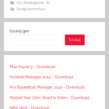
Gry Strategiczne
,
W
Dodaj komentarz
Szukaj gier
Szukaj
Max Payne 3 – Download
Football Manager 2019 – Download
Pro Basketball Manager 2019 – Download
Mutant Year Zero: Road to Eden – Download
NBA 2k18 – Download