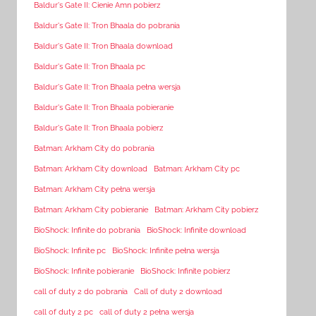
Baldur's Gate II: Cienie Amn pobierz
Baldur's Gate II: Tron Bhaala do pobrania
Baldur's Gate II: Tron Bhaala download
Baldur's Gate II: Tron Bhaala pc
Baldur's Gate II: Tron Bhaala pełna wersja
Baldur's Gate II: Tron Bhaala pobieranie
Baldur's Gate II: Tron Bhaala pobierz
Batman: Arkham City do pobrania
Batman: Arkham City download
Batman: Arkham City pc
Batman: Arkham City pełna wersja
Batman: Arkham City pobieranie
Batman: Arkham City pobierz
BioShock: Infinite do pobrania
BioShock: Infinite download
BioShock: Infinite pc
BioShock: Infinite pełna wersja
BioShock: Infinite pobieranie
BioShock: Infinite pobierz
call of duty 2 do pobrania
Call of duty 2 download
call of duty 2 pc
call of duty 2 pełna wersja