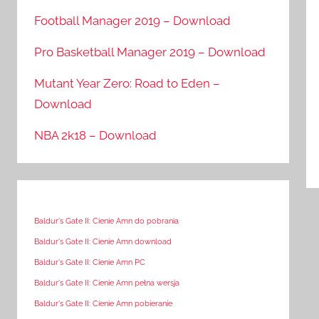
Football Manager 2019 – Download
Pro Basketball Manager 2019 – Download
Mutant Year Zero: Road to Eden –
Download
NBA 2k18 – Download
Baldur's Gate II: Cienie Amn do pobrania
Baldur's Gate II: Cienie Amn download
Baldur's Gate II: Cienie Amn PC
Baldur's Gate II: Cienie Amn pełna wersja
Baldur's Gate II: Cienie Amn pobieranie