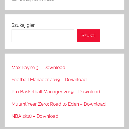
Szukaj gier
Szukaj
Max Payne 3 – Download
Football Manager 2019 – Download
Pro Basketball Manager 2019 – Download
Mutant Year Zero: Road to Eden – Download
NBA 2k18 – Download