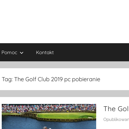
Pomoc
Kontakt
Tag:
The Golf Club 2019 pc pobieranie
The Gol
Opublikowa