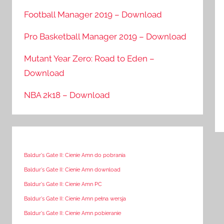
Football Manager 2019 – Download
Pro Basketball Manager 2019 – Download
Mutant Year Zero: Road to Eden –
Download
NBA 2k18 – Download
Baldur's Gate II: Cienie Amn do pobrania
Baldur's Gate II: Cienie Amn download
Baldur's Gate II: Cienie Amn PC
Baldur's Gate II: Cienie Amn pełna wersja
Baldur's Gate II: Cienie Amn pobieranie