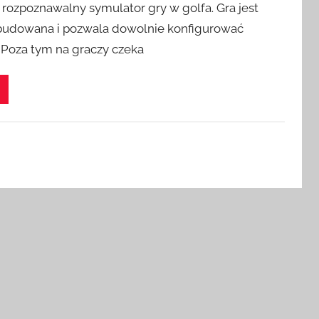
 rozpoznawalny symulator gry w golfa. Gra jest
budowana i pozwala dowolnie konfigurować
 Poza tym na graczy czeka