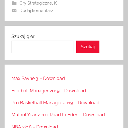
Gry Strategiczne
,
K
Dodaj komentarz
Szukaj gier
Szukaj
Max Payne 3 – Download
Football Manager 2019 – Download
Pro Basketball Manager 2019 – Download
Mutant Year Zero: Road to Eden – Download
NBA 2k18 – Download