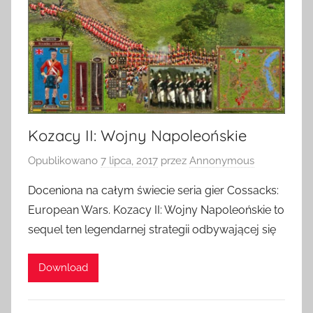
Kozacy II: Wojny Napoleońskie
Opublikowano
7 lipca, 2017
przez
Annonymous
Doceniona na całym świecie seria gier Cossacks:
European Wars. Kozacy II: Wojny Napoleońskie to
sequel ten legendarnej strategii odbywającej się
Download