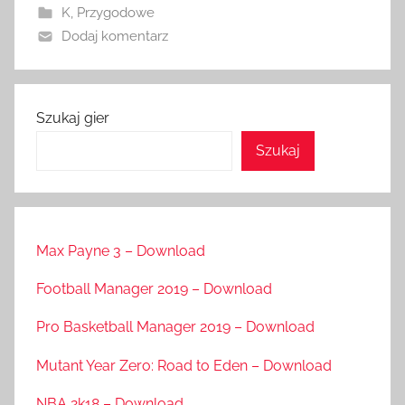
K
,
Przygodowe
Dodaj komentarz
Szukaj gier
Szukaj
Max Payne 3 – Download
Football Manager 2019 – Download
Pro Basketball Manager 2019 – Download
Mutant Year Zero: Road to Eden – Download
NBA 2k18 – Download