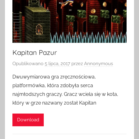
Kapitan Pazur
Opublikowano
5 lipca, 2017
przez
Annonymous
Dwuwymiarowa gra zręcznościowa,
platformówka, która zdobyła serca
najmłodszych graczy. Gracz wciela się w kota,
który w grze nazwany został Kapitan
Download