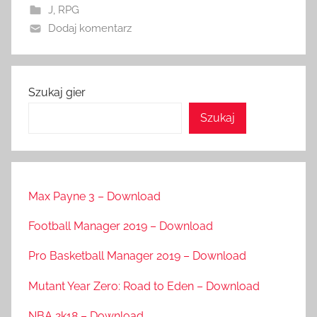
J
,
RPG
Dodaj komentarz
Szukaj gier
Szukaj
Max Payne 3 – Download
Football Manager 2019 – Download
Pro Basketball Manager 2019 – Download
Mutant Year Zero: Road to Eden – Download
NBA 2k18 – Download