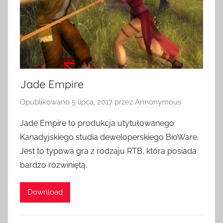
Jade Empire
Opublikowano
5 lipca, 2017
przez
Annonymous
Jade Empire to produkcja utytułowanego
Kanadyjskiego studia deweloperskiego BioWare.
Jest to typowa gra z rodzaju RTB, która posiada
bardzo rozwiniętą,
Download