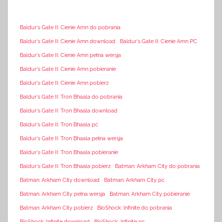
Baldur's Gate II: Cienie Amn do pobrania
Baldur's Gate II: Cienie Amn download
Baldur's Gate II: Cienie Amn PC
Baldur's Gate II: Cienie Amn pełna wersja
Baldur's Gate II: Cienie Amn pobieranie
Baldur's Gate II: Cienie Amn pobierz
Baldur's Gate II: Tron Bhaala do pobrania
Baldur's Gate II: Tron Bhaala download
Baldur's Gate II: Tron Bhaala pc
Baldur's Gate II: Tron Bhaala pełna wersja
Baldur's Gate II: Tron Bhaala pobieranie
Baldur's Gate II: Tron Bhaala pobierz
Batman: Arkham City do pobrania
Batman: Arkham City download
Batman: Arkham City pc
Batman: Arkham City pełna wersja
Batman: Arkham City pobieranie
Batman: Arkham City pobierz
BioShock: Infinite do pobrania
BioShock: Infinite download
BioShock: Infinite pc