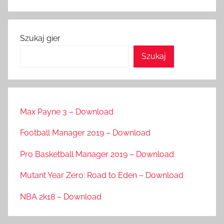
Szukaj gier
Szukaj
Max Payne 3 – Download
Football Manager 2019 – Download
Pro Basketball Manager 2019 – Download
Mutant Year Zero: Road to Eden – Download
NBA 2k18 – Download