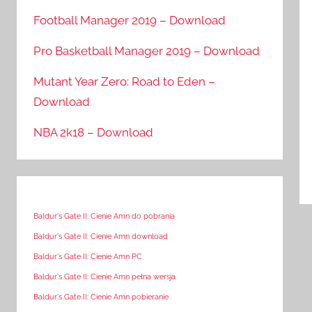
Football Manager 2019 – Download
Pro Basketball Manager 2019 – Download
Mutant Year Zero: Road to Eden –
Download
NBA 2k18 – Download
Baldur's Gate II: Cienie Amn do pobrania
Baldur's Gate II: Cienie Amn download
Baldur's Gate II: Cienie Amn PC
Baldur's Gate II: Cienie Amn pełna wersja
Baldur's Gate II: Cienie Amn pobieranie