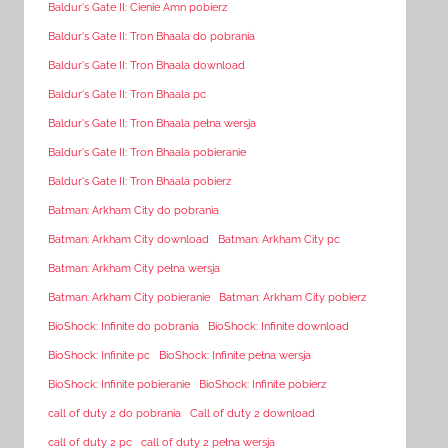
Baldur's Gate II: Cienie Amn pobierz
Baldur's Gate II: Tron Bhaala do pobrania
Baldur's Gate II: Tron Bhaala download
Baldur's Gate II: Tron Bhaala pc
Baldur's Gate II: Tron Bhaala pełna wersja
Baldur's Gate II: Tron Bhaala pobieranie
Baldur's Gate II: Tron Bhaala pobierz
Batman: Arkham City do pobrania
Batman: Arkham City download
Batman: Arkham City pc
Batman: Arkham City pełna wersja
Batman: Arkham City pobieranie
Batman: Arkham City pobierz
BioShock: Infinite do pobrania
BioShock: Infinite download
BioShock: Infinite pc
BioShock: Infinite pełna wersja
BioShock: Infinite pobieranie
BioShock: Infinite pobierz
call of duty 2 do pobrania
Call of duty 2 download
call of duty 2 pc
call of duty 2 pełna wersja