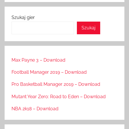
Szukaj gier
Szukaj
Max Payne 3 – Download
Football Manager 2019 – Download
Pro Basketball Manager 2019 – Download
Mutant Year Zero: Road to Eden – Download
NBA 2k18 – Download