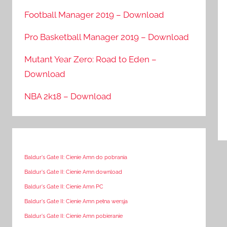
Football Manager 2019 – Download
Pro Basketball Manager 2019 – Download
Mutant Year Zero: Road to Eden –
Download
NBA 2k18 – Download
Baldur's Gate II: Cienie Amn do pobrania
Baldur's Gate II: Cienie Amn download
Baldur's Gate II: Cienie Amn PC
Baldur's Gate II: Cienie Amn pełna wersja
Baldur's Gate II: Cienie Amn pobieranie