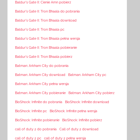
Baldur's Gate II: Cienie Amn pobierz
Baldur's Gate II: Tron Bhaala do pobrania
Baldur's Gate II: Tron Bhaala download
Baldur's Gate II: Tron Bhaala pc
Baldur's Gate II: Tron Bhaala pełna wersja
Baldur's Gate II: Tron Bhaala pobieranie
Baldur's Gate II: Tron Bhaala pobierz
Batman: Arkham City do pobrania
Batman: Arkham City download
Batman: Arkham City pc
Batman: Arkham City pełna wersja
Batman: Arkham City pobieranie
Batman: Arkham City pobierz
BioShock: Infinite do pobrania
BioShock: Infinite download
BioShock: Infinite pc
BioShock: Infinite pełna wersja
BioShock: Infinite pobieranie
BioShock: Infinite pobierz
call of duty 2 do pobrania
Call of duty 2 download
call of duty 2 pc
call of duty 2 pełna wersja