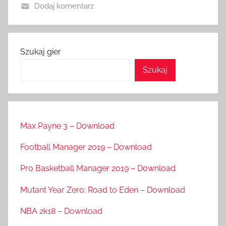
Dodaj komentarz
Szukaj gier
Szukaj
Max Payne 3 – Download
Football Manager 2019 – Download
Pro Basketball Manager 2019 – Download
Mutant Year Zero: Road to Eden – Download
NBA 2k18 – Download