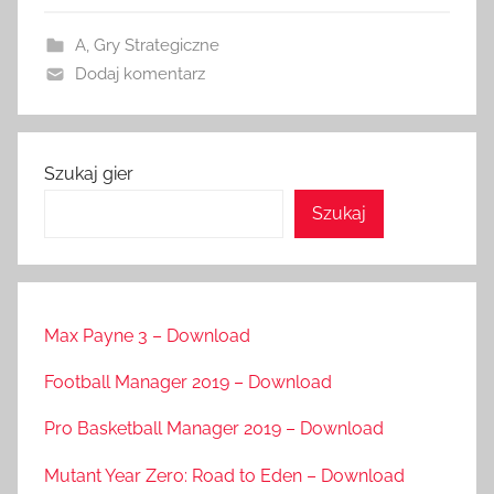
A
,
Gry Strategiczne
Dodaj komentarz
Szukaj gier
Szukaj
Max Payne 3 – Download
Football Manager 2019 – Download
Pro Basketball Manager 2019 – Download
Mutant Year Zero: Road to Eden – Download