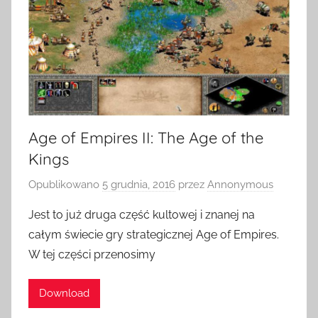
Age of Empires II: The Age of the
Kings
Opublikowano
5 grudnia, 2016
przez
Annonymous
Jest to już druga część kultowej i znanej na
całym świecie gry strategicznej Age of Empires.
W tej części przenosimy
Download