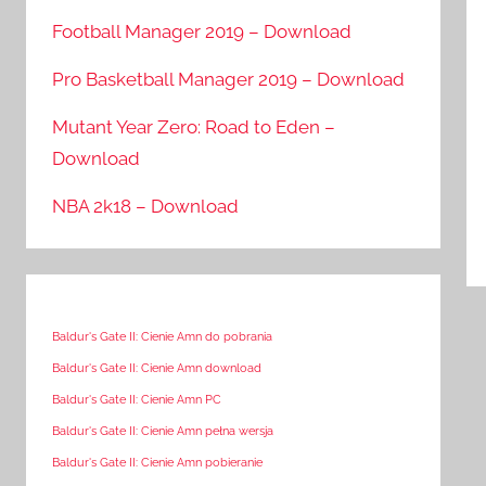
Football Manager 2019 – Download
Pro Basketball Manager 2019 – Download
Mutant Year Zero: Road to Eden –
Download
NBA 2k18 – Download
Baldur's Gate II: Cienie Amn do pobrania
Baldur's Gate II: Cienie Amn download
Baldur's Gate II: Cienie Amn PC
Baldur's Gate II: Cienie Amn pełna wersja
Baldur's Gate II: Cienie Amn pobieranie