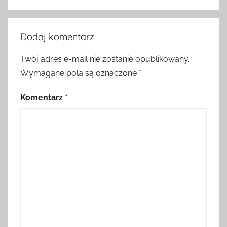
Dodaj komentarz
Twój adres e-mail nie zostanie opublikowany.
Wymagane pola są oznaczone
*
Komentarz
*