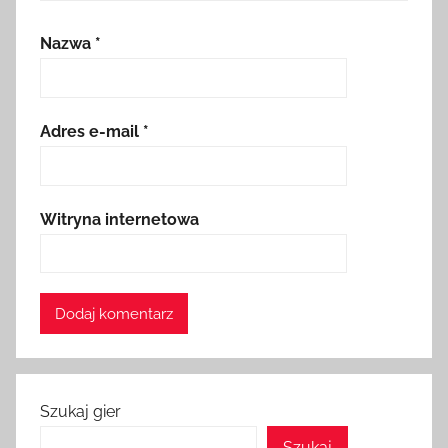
Nazwa
*
Adres e-mail
*
Witryna internetowa
Szukaj gier
Szukaj