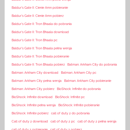
Baldur's Gate II: Cienie Amn pobieranie
Baldur's Gate II: Cienie Amn pobierz
Baldur's Gate II: Tron Bhaala do pobrania
Baldur's Gate II: Tron Bhaala download
Baldur's Gate II: Tron Bhaala pc
Baldur's Gate II: Tron Bhaala pełna wersja
Baldur's Gate II: Tron Bhaala pobieranie
Baldur's Gate II: Tron Bhaala pobierz
Batman: Arkham City do pobrania
Batman: Arkham City download
Batman: Arkham City pc
Batman: Arkham City pełna wersja
Batman: Arkham City pobieranie
Batman: Arkham City pobierz
BioShock: Infinite do pobrania
BioShock: Infinite download
BioShock: Infinite pc
BioShock: Infinite pełna wersja
BioShock: Infinite pobieranie
BioShock: Infinite pobierz
call of duty 2 do pobrania
Call of duty 2 download
call of duty 2 pc
call of duty 2 pełna wersja
call of duty 2 pobieranie
call of duty 2 pobierz