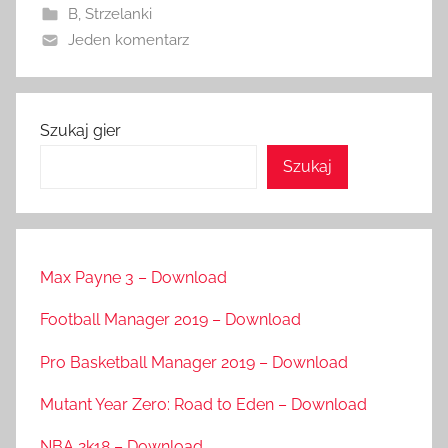
B
,
Strzelanki
Jeden komentarz
Szukaj gier
Szukaj
Max Payne 3 – Download
Football Manager 2019 – Download
Pro Basketball Manager 2019 – Download
Mutant Year Zero: Road to Eden – Download
NBA 2k18 – Download