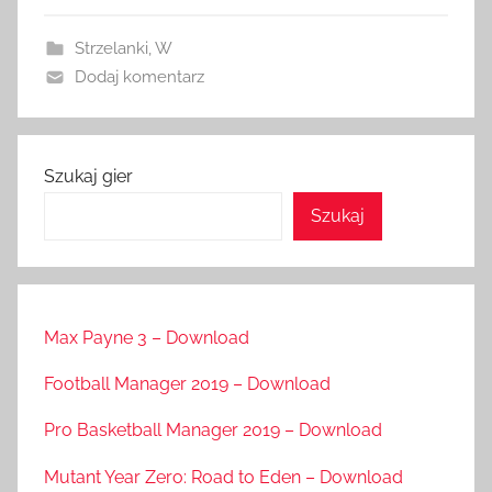
Strzelanki
,
W
Dodaj komentarz
Szukaj gier
Szukaj
Max Payne 3 – Download
Football Manager 2019 – Download
Pro Basketball Manager 2019 – Download
Mutant Year Zero: Road to Eden – Download