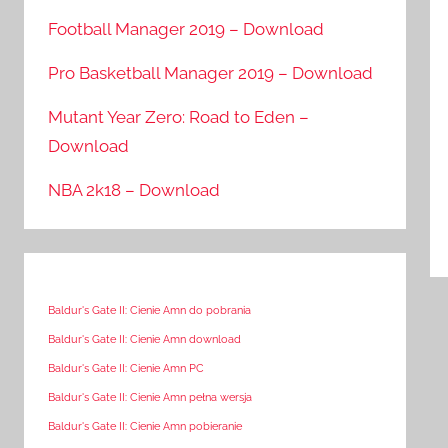
Football Manager 2019 – Download
Pro Basketball Manager 2019 – Download
Mutant Year Zero: Road to Eden –
Download
NBA 2k18 – Download
Baldur's Gate II: Cienie Amn do pobrania
Baldur's Gate II: Cienie Amn download
Baldur's Gate II: Cienie Amn PC
Baldur's Gate II: Cienie Amn pełna wersja
Baldur's Gate II: Cienie Amn pobieranie