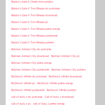
Baldur's Gate II: Cienie Amn pobierz
Baldur's Gate II: Tron Bhaala do pobrania
Baldur's Gate II: Tron Bhaala download
Baldur's Gate II: Tron Bhaala pc
Baldur's Gate II: Tron Bhaala pełna wersja
Baldur's Gate II: Tron Bhaala pobieranie
Baldur's Gate II: Tron Bhaala pobierz
Batman: Arkham City do pobrania
Batman: Arkham City download
Batman: Arkham City pc
Batman: Arkham City pełna wersja
Batman: Arkham City pobieranie
Batman: Arkham City pobierz
BioShock: Infinite do pobrania
BioShock: Infinite download
BioShock: Infinite pc
BioShock: Infinite pełna wersja
BioShock: Infinite pobieranie
BioShock: Infinite pobierz
call of duty 2 do pobrania
Call of duty 2 download
call of duty 2 pc
call of duty 2 pełna wersja